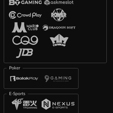
Poker
E-Sports