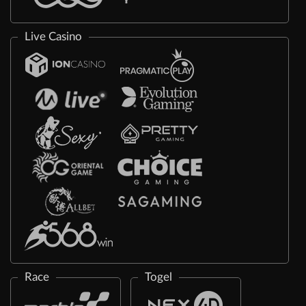
Live Casino
Race
Togel