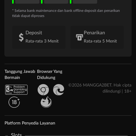
* Selama bank maintenance dan bank offline deposit dan penarikan
tidak dapat diproses
Deposit
Penarikan
Rata-rata 3 Menit
Rata-rata 5 Menit
Tanggung Jawab
Browser Yang
Bermain
Didukung
©2026 MANGGA2BET. Hak cipta
dilindungi | 18+
Platform Penyedia Layanan
Slots