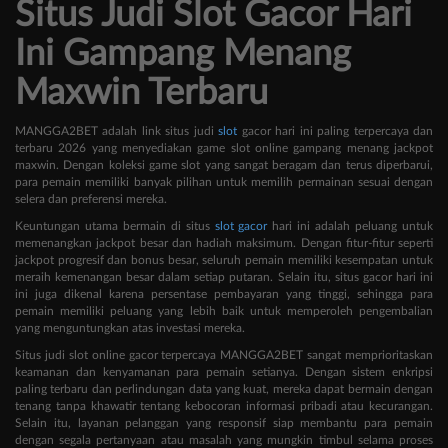
Situs Judi Slot Gacor Hari
Ini Gampang Menang
Maxwin Terbaru
MANGGA2BET adalah link situs judi
slot
gacor hari ini paling terpercaya dan
terbaru 2026 yang menyediakan game slot online gampang menang jackpot
maxwin. Dengan koleksi game slot yang sangat beragam dan terus diperbarui,
para pemain memiliki banyak pilihan untuk memilih permainan sesuai dengan
selera dan preferensi mereka.
Keuntungan utama bermain di situs
slot gacor
hari ini adalah peluang untuk
memenangkan jackpot besar dan hadiah maksimum. Dengan fitur-fitur seperti
jackpot progresif dan bonus besar, seluruh pemain memiliki kesempatan untuk
meraih kemenangan besar dalam setiap putaran. Selain itu, situs gacor hari ini
ini juga dikenal karena persentase pembayaran yang tinggi, sehingga para
pemain memiliki peluang yang lebih baik untuk memperoleh pengembalian
yang menguntungkan atas investasi mereka.
Situs judi slot online gacor terpercaya MANGGA2BET sangat memprioritaskan
keamanan dan kenyamanan para pemain setianya. Dengan sistem enkripsi
paling terbaru dan perlindungan data yang kuat, mereka dapat bermain dengan
tenang tanpa khawatir tentang kebocoran informasi pribadi atau kecurangan.
Selain itu, layanan pelanggan yang responsif siap membantu para pemain
dengan segala pertanyaan atau masalah yang mungkin timbul selama proses