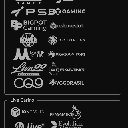
Live Casino