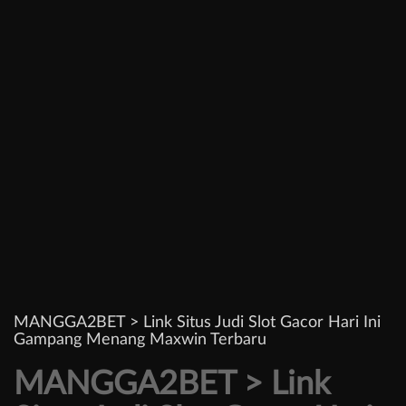
MANGGA2BET > Link Situs Judi Slot Gacor Hari Ini
Gampang Menang Maxwin Terbaru
MANGGA2BET > Link