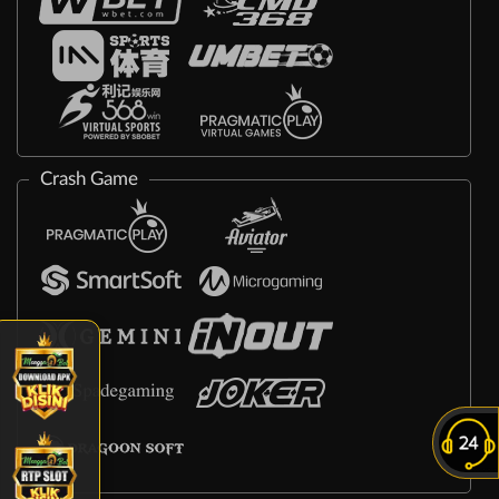
Crash Game