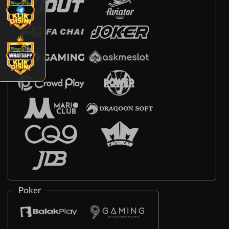
Poker