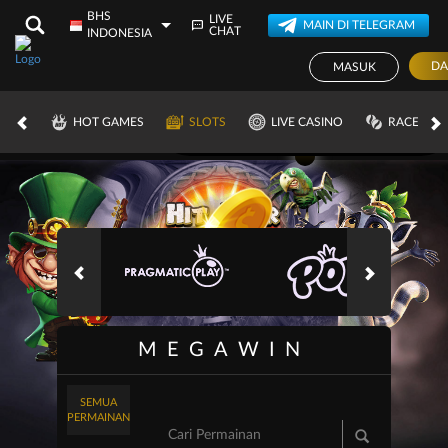
BHS
LIVE
MAIN DI TELEGRAM
CHAT
INDONESIA
DA
MASUK
IDR
UPDATING
HOT GAMES
SLOTS
LIVE CASINO
RACE
MEGAWIN
SEMUA
PERMAINAN