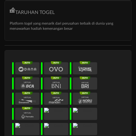
TARUHAN TOGEL
Platform togel yang menarik dari perusahan terbaik di dunia yang
menawarkan hadiah kemenangan besar