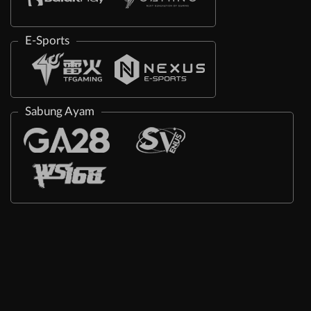
E-Sports
Sabung Ayam