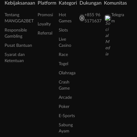
Kebijaksanaan
Platform
Kategori
Dukungan
Komunitas
Tentang
Promosi
Hot
+855 96
Telegra
MANGGA2BET
Games
5171637
m
Loyalty
Responsible
Slots
Referral
Gambling
Live
Pusat Bantuan
Casino
Syarat dan
Race
Ketentuan
Togel
Olahraga
Crash
Game
Arcade
Poker
E-Sports
Sabung
Ayam