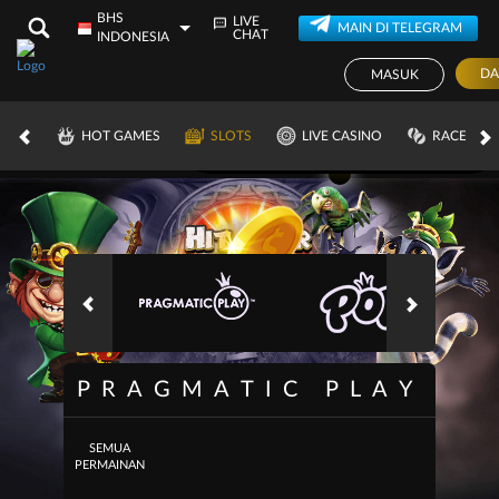
BHS
LIVE
MAIN DI TELEGRAM
CHAT
INDONESIA
DA
MASUK
IDR
UPDATING
HOT GAMES
SLOTS
LIVE CASINO
RACE
PRAGMATIC PLAY
SEMUA
PERMAINAN